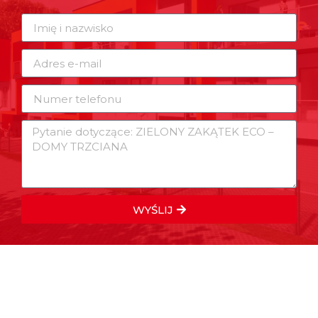
WYŚLIJ
Alternative: