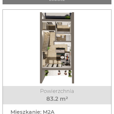
Powierzchnia
83.2 m²
Mieszkanie:
M2A