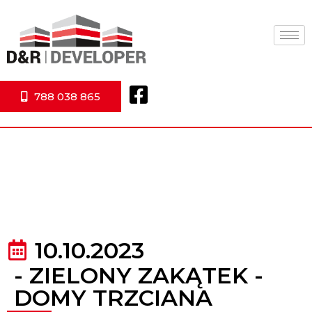
788 038 865
10.10.2023
-
ZIELONY ZAKĄTEK -
DOMY TRZCIANA