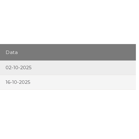
Data
02-10-2025
16-10-2025