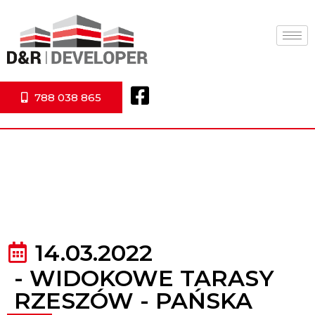
788 038 865
14.03.2022
-
WIDOKOWE TARASY
RZESZÓW - PAŃSKA