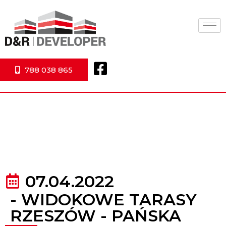
788 038 865
07.04.2022
-
WIDOKOWE TARASY
RZESZÓW - PAŃSKA